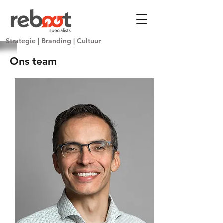
Strategie
|
Branding
|
Cultuur
Ons team