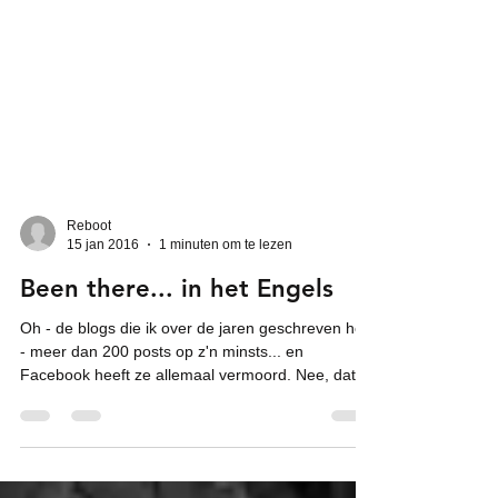
Reboot
15 jan 2016
1 minuten om te lezen
Been there... in het Engels
Oh - de blogs die ik over de jaren geschreven heb
- meer dan 200 posts op z'n minsts... en
Facebook heeft ze allemaal vermoord. Nee, dat...