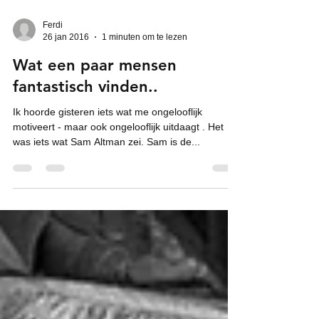
Ferdi
26 jan 2016
1 minuten om te lezen
Wat een paar mensen
fantastisch vinden..
Ik hoorde gisteren iets wat me ongelooflijk
motiveert - maar ook ongelooflijk uitdaagt . Het
was iets wat Sam Altman zei. Sam is de...