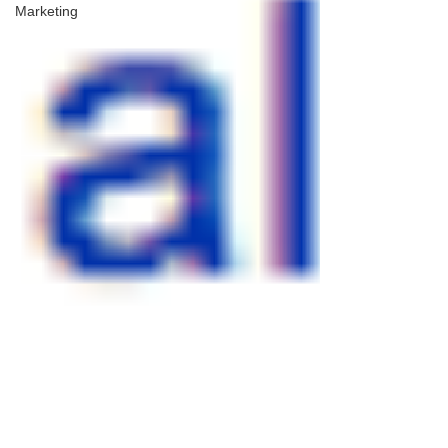
Marketing