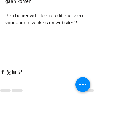
gaan komen.
Ben benieuwd: Hoe zou dit eruit zien 
voor andere winkels en websites?
Alles weergeven
Recente blogposts