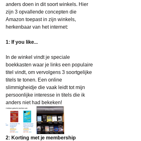
anders doen in dit soort winkels. Hier 
zijn 3 opvallende concepten die 
Amazon toepast in zijn winkels, 
herkenbaar van het internet:
1: If you like...
In de winkel vindt je speciale 
boekkasten waar je links een populaire 
titel vindt, om vervolgens 3 soortgelijke 
titels te tonen. Een online 
slimmigheidje die vaak leidt tot mijn 
persoonlijke interesse in titels die ik 
anders niet had bekeken!
2: Korting met je membership