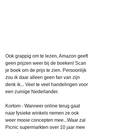
Ook grappig om te lezen, Amazon geeft 
geen prijzen weer bij de boeken! Scan 
je boek om de prijs te zien. Persoonlijk 
zou ik daar alleen geen fan van zijn 
denk ik... Veel te veel handelingen voor 
een zuinige Nederlander.
Kortom - Wanneer online terug gaat 
naar fysieke winkels nemen ze ook 
weer mooie concepten mee...Waar zal 
Picnic supermarkten over 10 jaar mee 