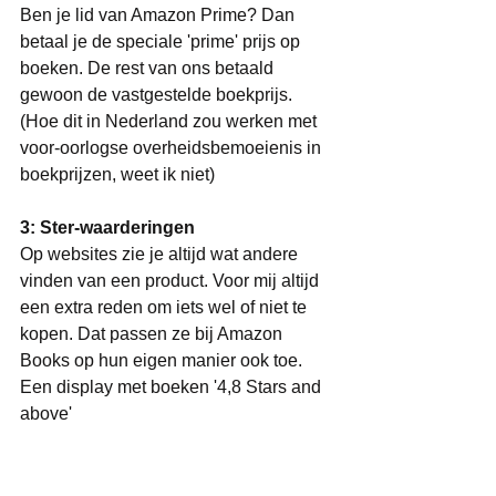
Ben je lid van Amazon Prime? Dan 
betaal je de speciale 'prime' prijs op 
boeken. De rest van ons betaald 
gewoon de vastgestelde boekprijs. 
(Hoe dit in Nederland zou werken met 
voor-oorlogse overheidsbemoeienis in 
boekprijzen, weet ik niet)
3: Ster-waarderingen 
Op websites zie je altijd wat andere 
vinden van een product. Voor mij altijd 
een extra reden om iets wel of niet te 
kopen. Dat passen ze bij Amazon 
Books op hun eigen manier ook toe. 
Een display met boeken '4,8 Stars and 
above'