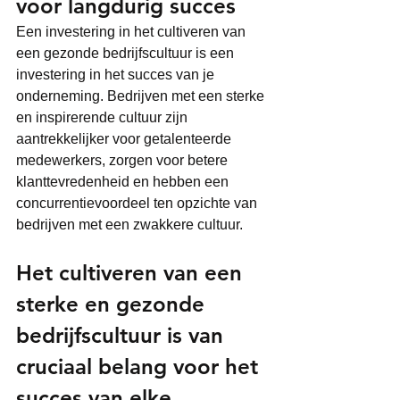
voor langdurig succes 
Een investering in het cultiveren van 
een gezonde bedrijfscultuur is een 
investering in het succes van je 
onderneming. Bedrijven met een sterke 
en inspirerende cultuur zijn 
aantrekkelijker voor getalenteerde 
medewerkers, zorgen voor betere 
klanttevredenheid en hebben een 
concurrentievoordeel ten opzichte van 
bedrijven met een zwakkere cultuur.
Het cultiveren van een 
sterke en gezonde 
bedrijfscultuur is van 
cruciaal belang voor het 
succes van elke 