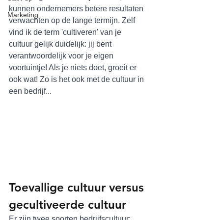
kunnen ondernemers betere resultaten 
Marketing
verwachten op de lange termijn. Zelf 
vind ik de term 'cultiveren' van je 
cultuur gelijk duidelijk: jij bent 
verantwoordelijk voor je eigen 
voortuintje! Als je niets doet, groeit er 
ook wat! Zo is het ook met de cultuur in 
een bedrijf...
Toevallige cultuur versus 
gecultiveerde cultuur
Er zijn twee soorten bedrijfscultuur: 