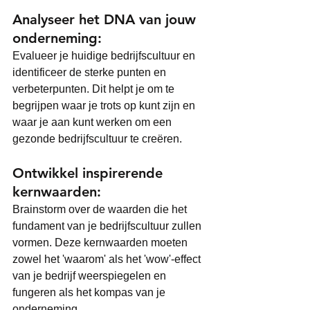
Analyseer het DNA van jouw 
onderneming: 
Evalueer je huidige bedrijfscultuur en 
identificeer de sterke punten en 
verbeterpunten. Dit helpt je om te 
begrijpen waar je trots op kunt zijn en 
waar je aan kunt werken om een 
gezonde bedrijfscultuur te creëren.
Ontwikkel inspirerende 
kernwaarden: 
Brainstorm over de waarden die het 
fundament van je bedrijfscultuur zullen 
vormen. Deze kernwaarden moeten 
zowel het 'waarom' als het 'wow'-effect 
van je bedrijf weerspiegelen en 
fungeren als het kompas van je 
onderneming.