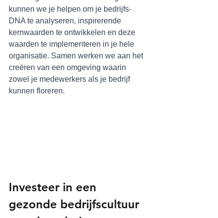
kunnen we je helpen om je bedrijfs-
DNA te analyseren, inspirerende 
kernwaarden te ontwikkelen en deze 
waarden te implementeren in je hele 
organisatie. Samen werken we aan het 
creëren van een omgeving waarin 
zowel je medewerkers als je bedrijf 
kunnen floreren.
Investeer in een 
gezonde bedrijfscultuur 