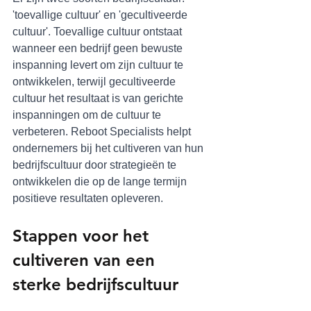
'toevallige cultuur' en 'gecultiveerde 
cultuur'. Toevallige cultuur ontstaat 
wanneer een bedrijf geen bewuste 
inspanning levert om zijn cultuur te 
ontwikkelen, terwijl gecultiveerde 
cultuur het resultaat is van gerichte 
inspanningen om de cultuur te 
verbeteren. Reboot Specialists helpt 
ondernemers bij het cultiveren van hun 
bedrijfscultuur door strategieën te 
ontwikkelen die op de lange termijn 
positieve resultaten opleveren.
Stappen voor het 
cultiveren van een 
sterke bedrijfscultuur