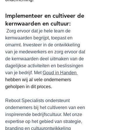
Implementeer en cultiveer de 
kernwaarden en cultuur:
 Zorg ervoor dat je hele team de 
kernwaarden begrijpt, toepast en 
omarmt. Investeer in de ontwikkeling 
van je medewerkers en zorg ervoor dat 
de kernwaarden deel uitmaken van de 
dagelijkse activiteiten en beslissingen 
van je bedrijf. Met 
Goud in Handen 
hebben wij al vele ondernemers 
geholpen in dit proces.
Reboot Specialists ondersteunt 
ondernemers bij het cultiveren van een 
inspirerende bedrijfscultuur. Met onze 
expertise op het gebied van strategie, 
branding en cultuurontwikkeling 