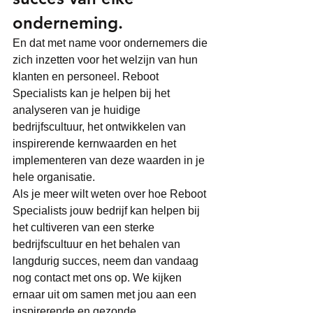
onderneming. 
En dat met name voor ondernemers die 
zich inzetten voor het welzijn van hun 
klanten en personeel. Reboot 
Specialists kan je helpen bij het 
analyseren van je huidige 
bedrijfscultuur, het ontwikkelen van 
inspirerende kernwaarden en het 
implementeren van deze waarden in je 
hele organisatie.
Als je meer wilt weten over hoe Reboot 
Specialists jouw bedrijf kan helpen bij 
het cultiveren van een sterke 
bedrijfscultuur en het behalen van 
langdurig succes, neem dan vandaag 
nog contact met ons op. We kijken 
ernaar uit om samen met jou aan een 
inspirerende en gezonde 